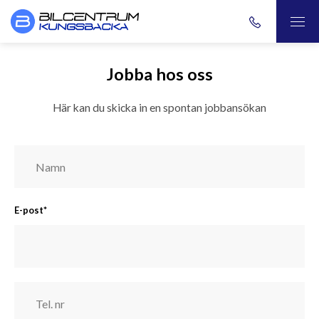
Jobba hos oss
Här kan du skicka in en spontan jobbansökan
E-post
*