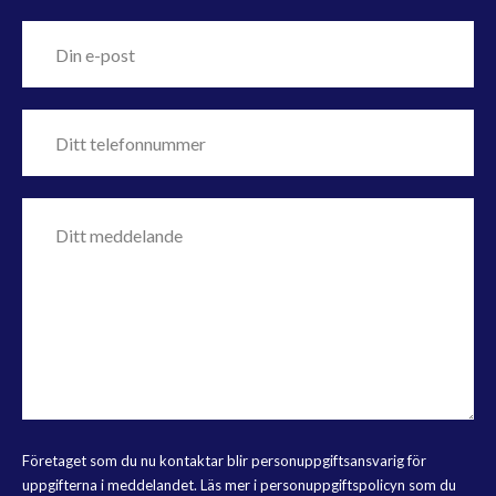
Företaget som du nu kontaktar blir personuppgiftsansvarig för
uppgifterna i meddelandet. Läs mer i personuppgiftspolicyn som du