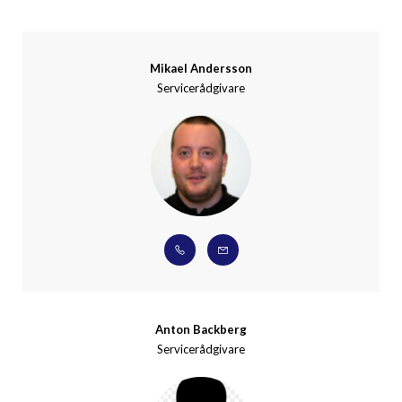
Mikael Andersson
Servicerådgivare
Anton Backberg
Servicerådgivare