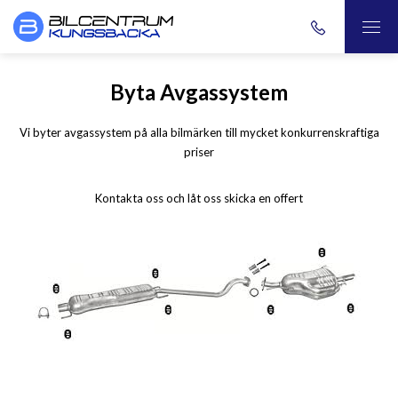
Byta Avgassystem
Vi byter avgassystem på alla bilmärken till mycket konkurrenskraftiga
priser
Kontakta oss och låt oss skicka en offert