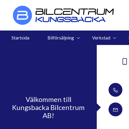
Startsida
Bilförsäljning
Verkstad
Välkommen till
Kungsbacka Bilcentrum
AB!