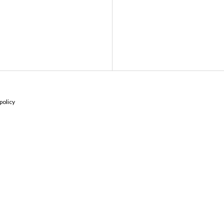
policy