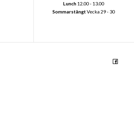
Lunch
12.00 - 13.00
Sommarstängt
Vecka 29 - 30