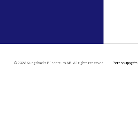
© 2026 Kungsbacka Bilcentrum AB. All rights reserved.
Personuppgifts