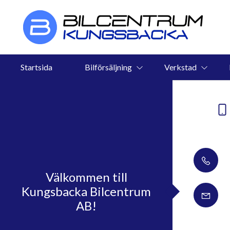
Startsida
Bilförsäljning
Verkstad
Välkommen till
Kungsbacka Bilcentrum
AB!