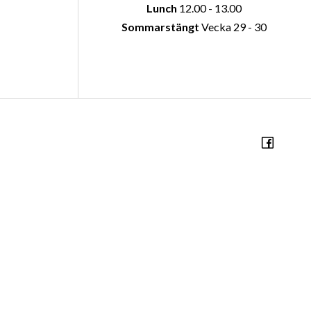
Lunch
12.00 - 13.00
Sommarstängt
Vecka 29 - 30