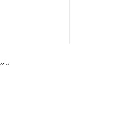
policy