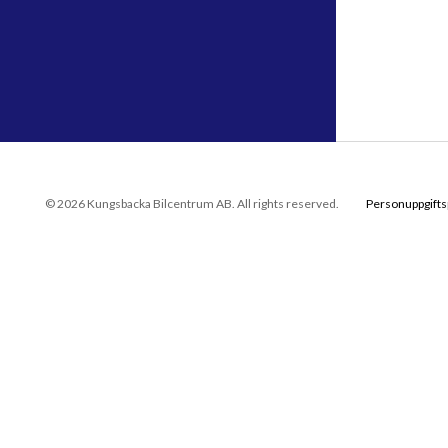
© 2026 Kungsbacka Bilcentrum AB. All rights reserved.
Personuppgifts