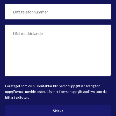
Företaget som du nu kontaktar blir personuppgiftsansvarig för
uppgifterna i meddelandet. Läs mer i personuppgiftspolicyn som du
hittar i sidfoten.
Skicka