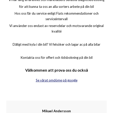
för att kunna ta oss an alla sorters arbete på din bil
Hos oss får du service enligt Fiats rekommendationer och
serviceintervall
Vi använder oss endast av reservdelar och motsvarande original
kvalité
Dåligt med kyla i din bil? Vi felsöker och lagar ac på alla bilar
Kontakta oss för offert och tidsbokning på din bil
Välkommen att prova oss du också
Se vårat omdöme på google
Mikael Andersson