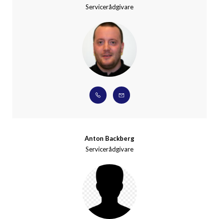
Servicerådgivare
Anton Backberg
Servicerådgivare