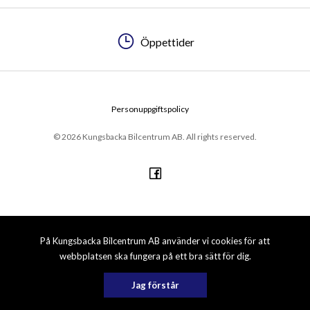
Öppettider
Personuppgiftspolicy
© 2026 Kungsbacka Bilcentrum AB. All rights reserved.
På Kungsbacka Bilcentrum AB använder vi cookies för att
webbplatsen ska fungera på ett bra sätt för dig.
Jag förstår