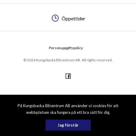
Öppettider
Personuppgiftspolicy
© 2026 Kungsbacka Bilcentrum AB. All rights reserved.
På Kungsbacka Bilcentrum AB använder vi cookies för att
webbplatsen ska fungera på ett bra sätt för dig.
Jag förstår