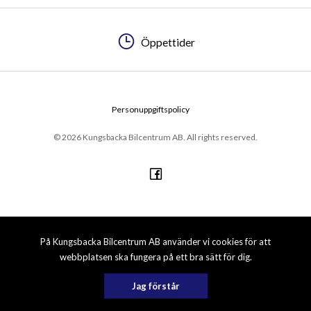
Öppettider
Personuppgiftspolicy
© 2026 Kungsbacka Bilcentrum AB. All rights reserved.
På Kungsbacka Bilcentrum AB använder vi cookies för att
webbplatsen ska fungera på ett bra sätt för dig.
Jag förstår