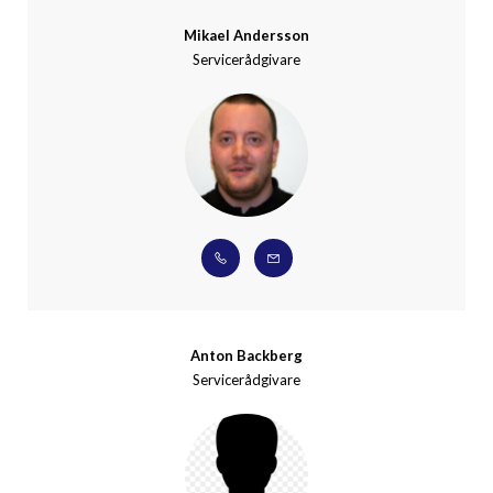
Mikael Andersson
Servicerådgivare
Anton Backberg
Servicerådgivare