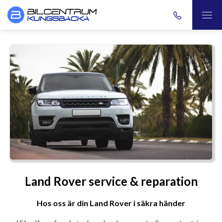
Land Rover service & reparation
Hos oss är din Land Rover i säkra händer