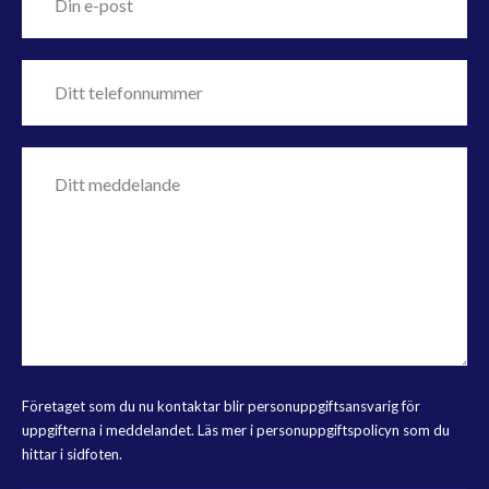
Företaget som du nu kontaktar blir personuppgiftsansvarig för
uppgifterna i meddelandet. Läs mer i personuppgiftspolicyn som du
hittar i sidfoten.