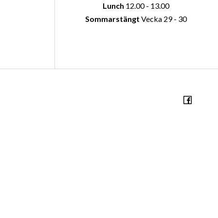
Lunch
12.00 - 13.00
Sommarstängt
Vecka 29 - 30