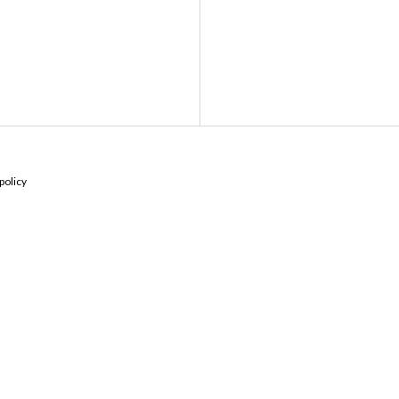
policy