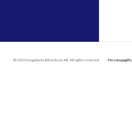
© 2026 Kungsbacka Bilcentrum AB. All rights reserved.
Personuppgifts