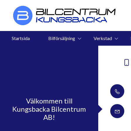
Startsida
Bilförsäljning
Verkstad
Välkommen till
Kungsbacka Bilcentrum
AB!