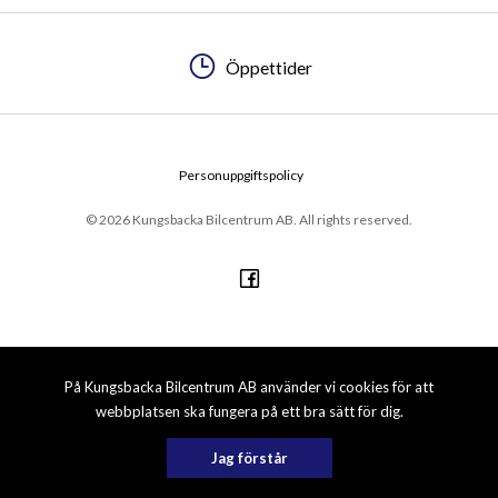
Öppettider
Personuppgiftspolicy
© 2026 Kungsbacka Bilcentrum AB. All rights reserved.
På Kungsbacka Bilcentrum AB använder vi cookies för att
webbplatsen ska fungera på ett bra sätt för dig.
Jag förstår