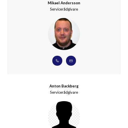
Mikael Andersson
Servicerådgivare
Anton Backberg
Servicerådgivare