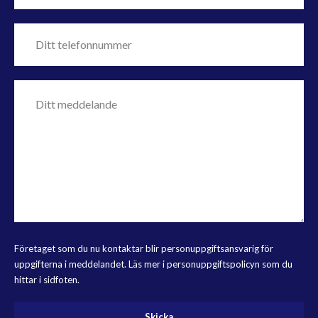
Företaget som du nu kontaktar blir personuppgiftsansvarig för
uppgifterna i meddelandet. Läs mer i personuppgiftspolicyn som du
hittar i sidfoten.
Skicka