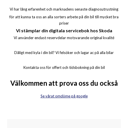
Vi har lång erfarenhet och marknadens senaste diagnosutrustning
för att kunna ta oss an alla sorters arbete på din bil till mycket bra
priser
Vi stämplar din digitala servicebok hos Skoda
Vi använder endast reservdelar motsvarande original kvalité
Dåligt med kyla i din bil? Vi felsöker och lagar ac på alla bilar
Kontakta oss för offert och tidsbokning på din bil
Välkommen att prova oss du också
Se vårat omdöme på google