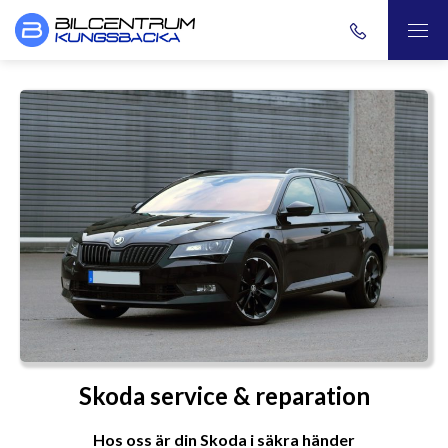
Skoda service & reparation
Hos oss är din Skoda i säkra händer