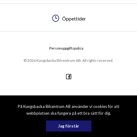
Öppettider
Personuppgiftspolicy
© 2026 Kungsbacka Bilcentrum AB. All rights reserved.
På Kungsbacka Bilcentrum AB använder vi cookies för att
webbplatsen ska fungera på ett bra sätt för dig.
Jag förstår